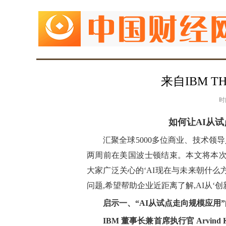
来自IBM T
时
如何让AI从
汇聚全球5000多位商业、技术领导人
两周前在美国波士顿结束。本文将本次
大家广泛关心的‘AI现在与未来朝什么方
问题,希望帮助企业近距离了解,AI从‘
启示一、“AI从试点走向规模应用
IBM 董事长兼首席执行官 Arvind Kr