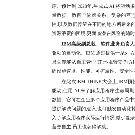
序。预计到 2028年,生成式 AI 将
量数据、数百个依赖关系、复杂的互连
性,以及数据停留在不同的地方所带来
资源浪费的困境,更面临潜在风险的随时
IBM
高级副总裁、软件业务负责人
驱动的自动化。IBM 通过提供一系列 
息官能够从自主管理 IT 环境转变为 
础设施速度、性能、可扩展性、安全性
在此次IBM THINK大会上,IB
驱动,使用 AI 来了解应用程序生命周期
数据。它可在企业多个应用程序产品中提
提供解决问题的建议,也可触发自动化操作
入了解应用程序实际运行情况,减少复杂
营更自主,员工也获得解放。